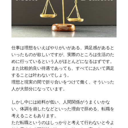
仕事は理想をいえばやりがいがある、満足感があると
いったものが欲しいですが、実際のところは生活のた
めに行っているという人がほとんどになるはずです。
また比較的良い待遇であっても、すべてにおいて満足
することは叶わないでしょう。
理想と現実の間で折り合いをつけて働く、そういった
人が大部分になっています。
しかし中には給料が低い、人間関係がうまくいかな
い、体調を崩したなどといった理由で辞める、転職を
考えることもあります。
ただ転職というのはしっかりと考えて行わないと今よ