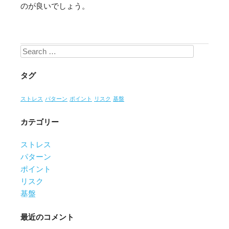
のが良いでしょう。
Search
タグ
ストレス
パターン
ポイント
リスク
基盤
カテゴリー
ストレス
パターン
ポイント
リスク
基盤
最近のコメント