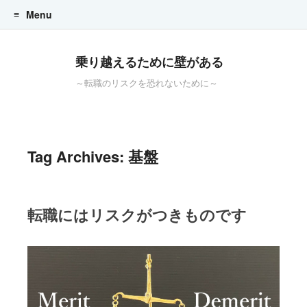
Menu
Skip to content
乗り越えるために壁がある
～転職のリスクを恐れないために～
Tag Archives:
基盤
転職にはリスクがつきものです